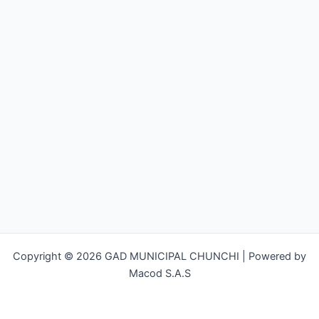
Copyright © 2026 GAD MUNICIPAL CHUNCHI | Powered by
Macod S.A.S