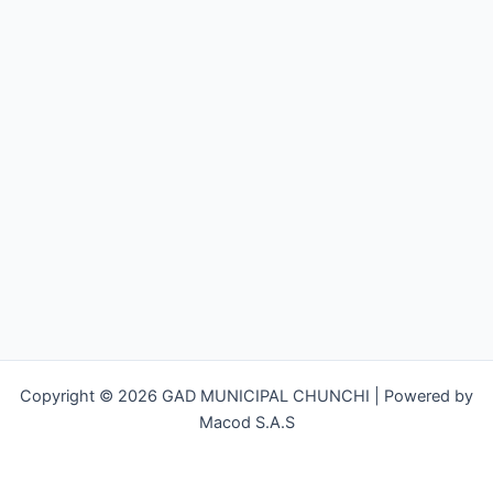
Copyright © 2026 GAD MUNICIPAL CHUNCHI | Powered by
Macod S.A.S