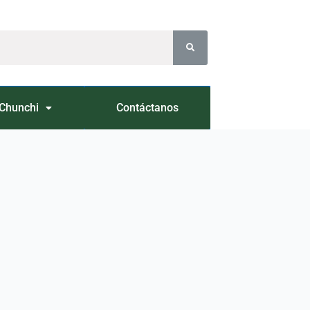
Chunchi
Contáctanos