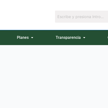
Planes
Transparencia