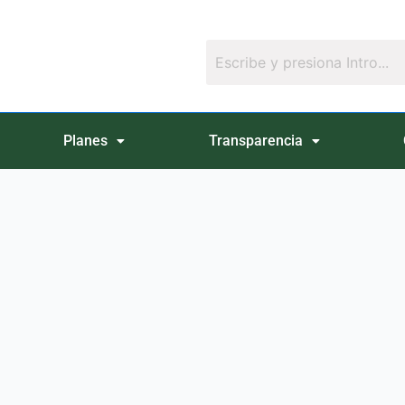
Planes
Transparencia