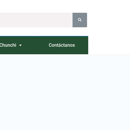
Chunchi
Contáctanos