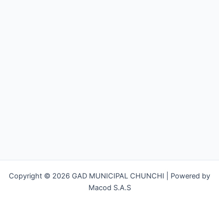
Copyright © 2026 GAD MUNICIPAL CHUNCHI | Powered by
Macod S.A.S