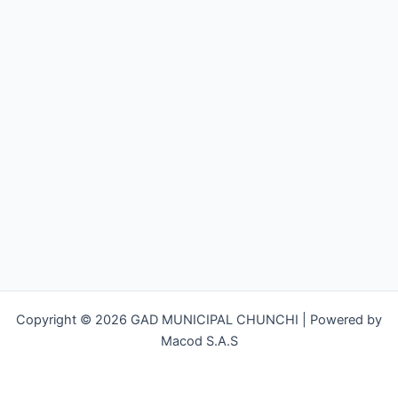
Copyright © 2026 GAD MUNICIPAL CHUNCHI | Powered by
Macod S.A.S