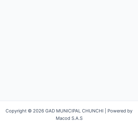
Copyright © 2026 GAD MUNICIPAL CHUNCHI | Powered by
Macod S.A.S