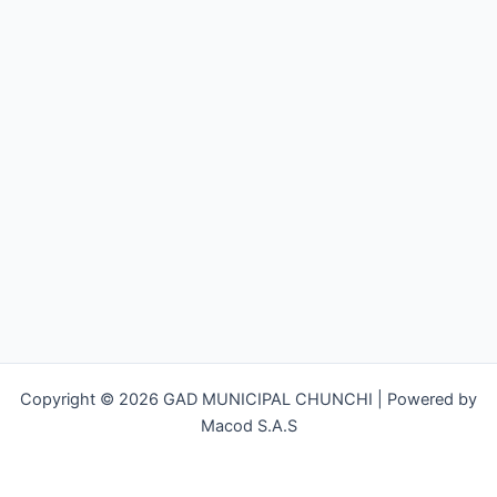
Copyright © 2026 GAD MUNICIPAL CHUNCHI | Powered by
Macod S.A.S