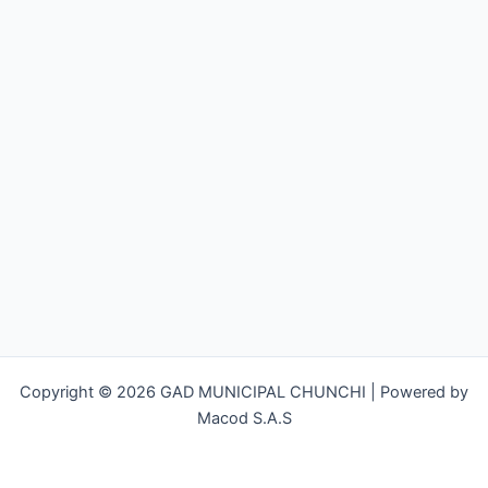
Copyright © 2026 GAD MUNICIPAL CHUNCHI | Powered by
Macod S.A.S