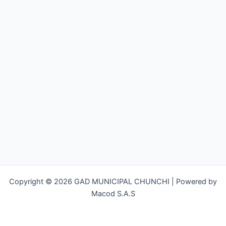
Copyright © 2026 GAD MUNICIPAL CHUNCHI | Powered by
Macod S.A.S