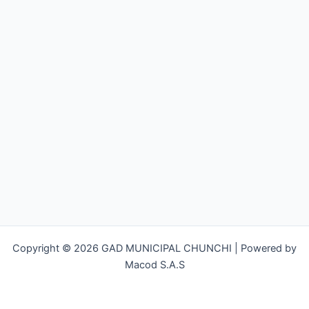
Copyright © 2026 GAD MUNICIPAL CHUNCHI | Powered by
Macod S.A.S