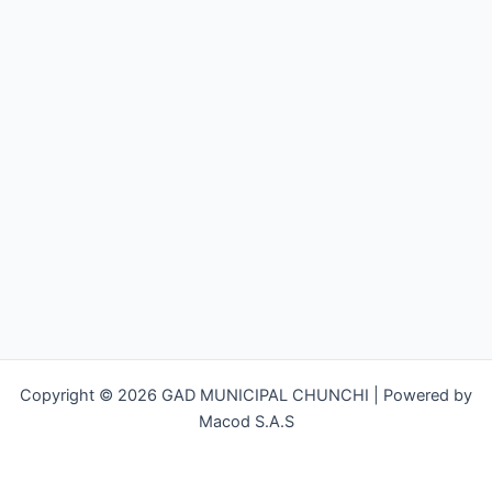
Copyright © 2026 GAD MUNICIPAL CHUNCHI | Powered by
Macod S.A.S