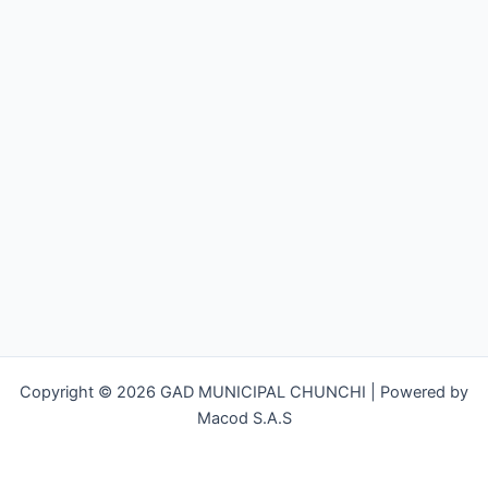
Copyright © 2026 GAD MUNICIPAL CHUNCHI | Powered by
Macod S.A.S