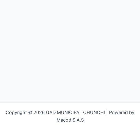
Copyright © 2026 GAD MUNICIPAL CHUNCHI | Powered by
Macod S.A.S