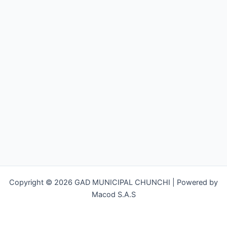
Copyright © 2026 GAD MUNICIPAL CHUNCHI | Powered by
Macod S.A.S