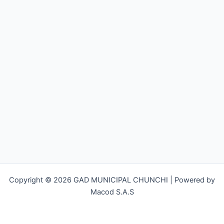
Copyright © 2026 GAD MUNICIPAL CHUNCHI | Powered by
Macod S.A.S