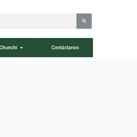
Chunchi
Contáctanos