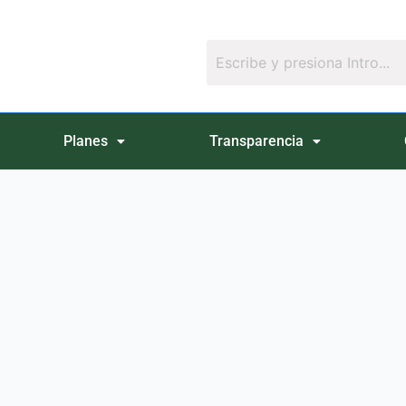
Planes
Transparencia