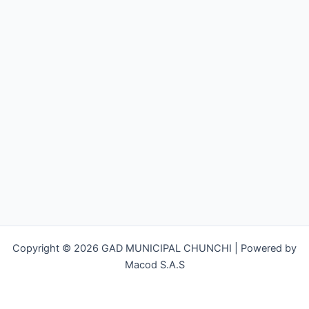
Copyright © 2026 GAD MUNICIPAL CHUNCHI | Powered by
Macod S.A.S