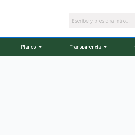
Planes
Transparencia