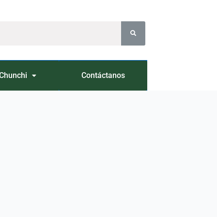
Chunchi
Contáctanos