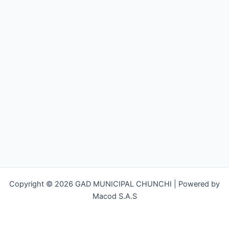
Copyright © 2026 GAD MUNICIPAL CHUNCHI | Powered by
Macod S.A.S