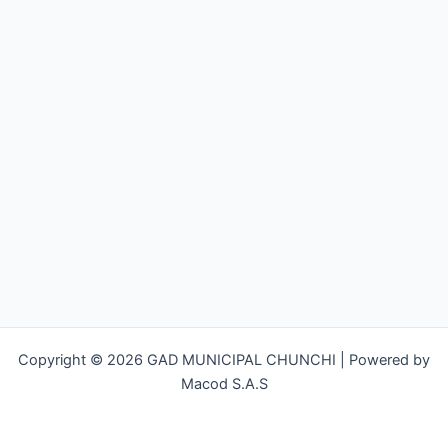
Copyright © 2026 GAD MUNICIPAL CHUNCHI | Powered by
Macod S.A.S