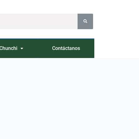
Chunchi
Contáctanos