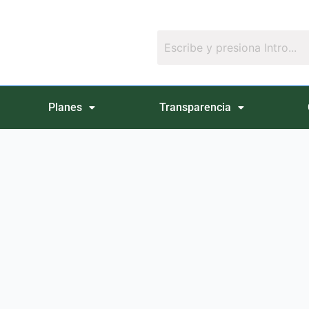
Planes
Transparencia