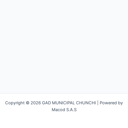
Copyright © 2026 GAD MUNICIPAL CHUNCHI | Powered by
Macod S.A.S