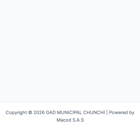
Copyright © 2026 GAD MUNICIPAL CHUNCHI | Powered by
Macod S.A.S