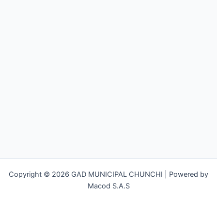
Copyright © 2026 GAD MUNICIPAL CHUNCHI | Powered by
Macod S.A.S