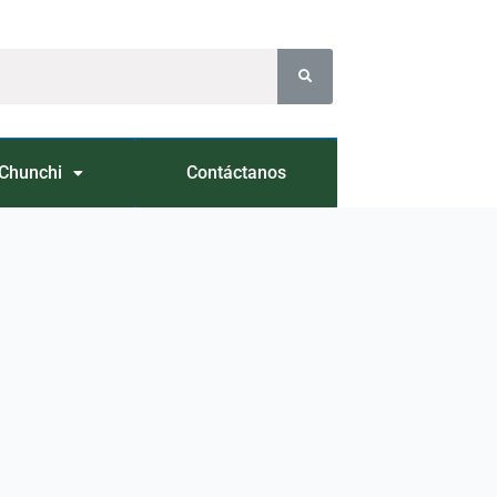
Chunchi
Contáctanos