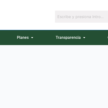
Planes
Transparencia