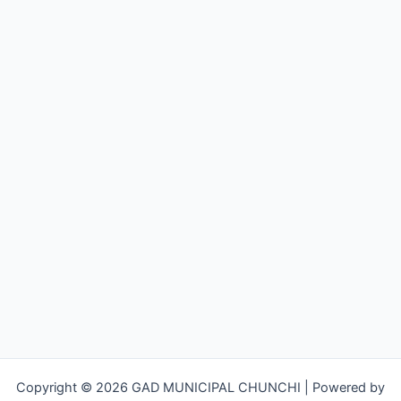
Copyright © 2026 GAD MUNICIPAL CHUNCHI | Powered by