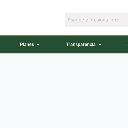
Planes
Transparencia