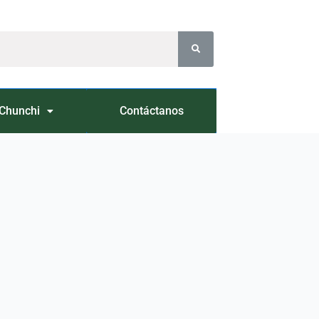
Chunchi
Contáctanos