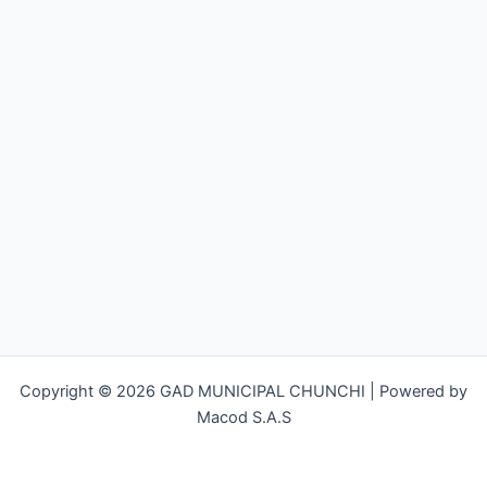
Copyright © 2026 GAD MUNICIPAL CHUNCHI | Powered by
Macod S.A.S