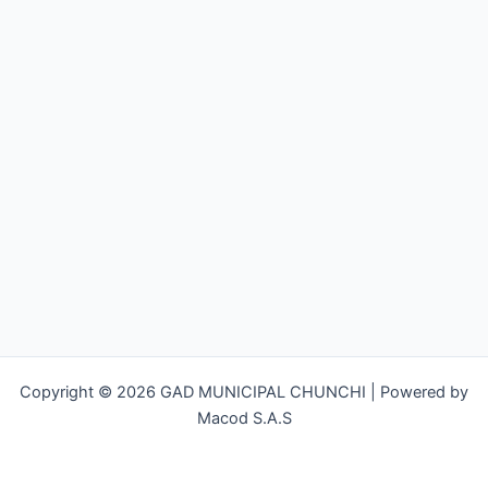
Copyright © 2026 GAD MUNICIPAL CHUNCHI | Powered by
Macod S.A.S