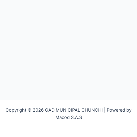
Copyright © 2026 GAD MUNICIPAL CHUNCHI | Powered by
Macod S.A.S