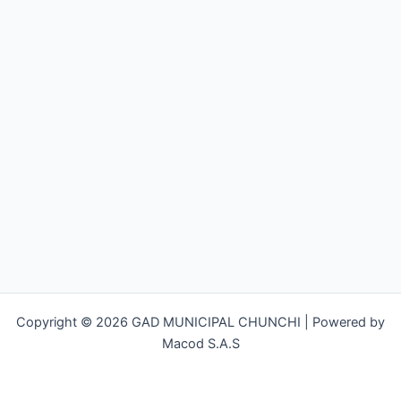
Copyright © 2026 GAD MUNICIPAL CHUNCHI | Powered by
Macod S.A.S