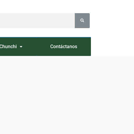
Chunchi
Contáctanos