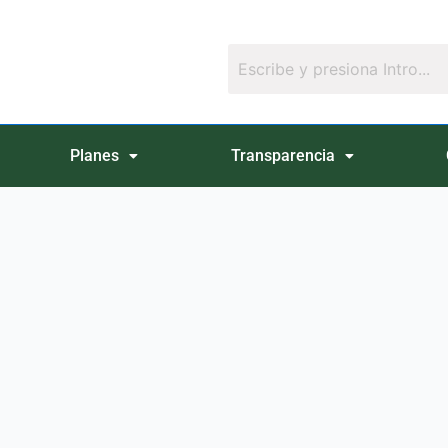
Planes
Transparencia