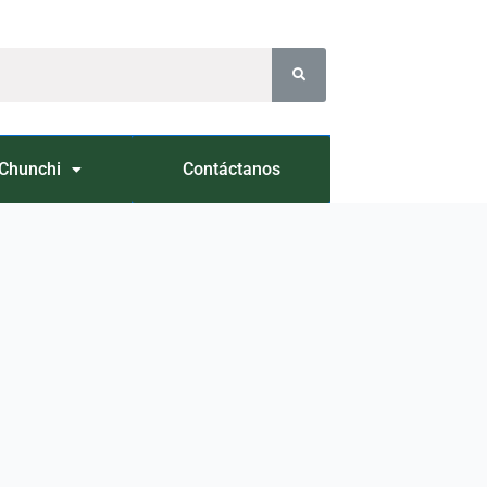
Chunchi
Contáctanos