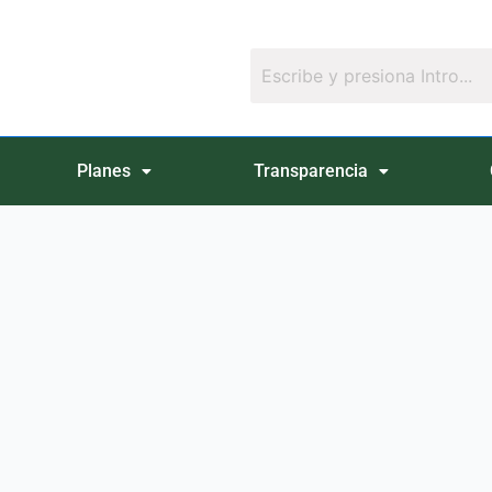
Planes
Transparencia