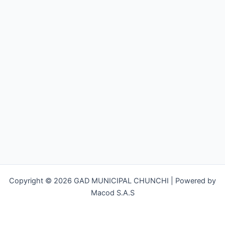
Copyright © 2026 GAD MUNICIPAL CHUNCHI | Powered by
Macod S.A.S