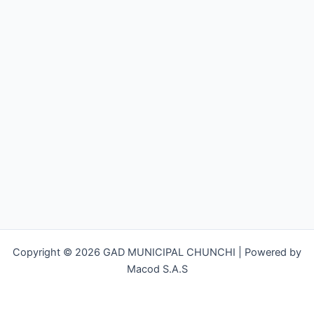
Copyright © 2026 GAD MUNICIPAL CHUNCHI | Powered by
Macod S.A.S