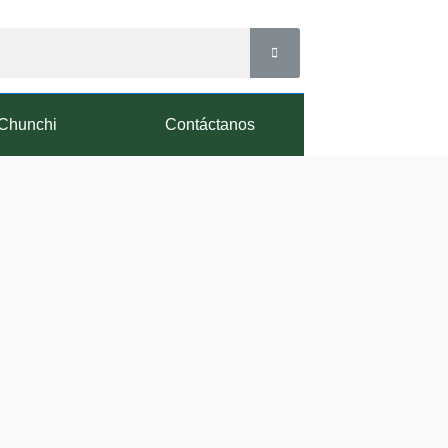
Chunchi
Contáctanos