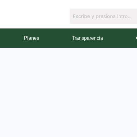
Planes
Transparencia