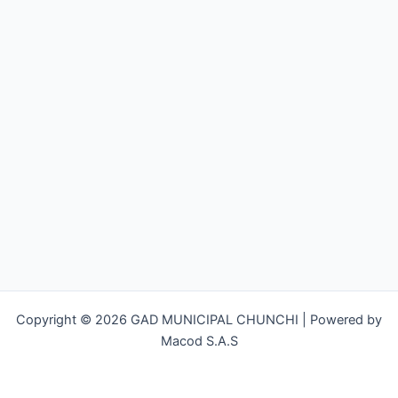
Copyright © 2026 GAD MUNICIPAL CHUNCHI | Powered by
Macod S.A.S