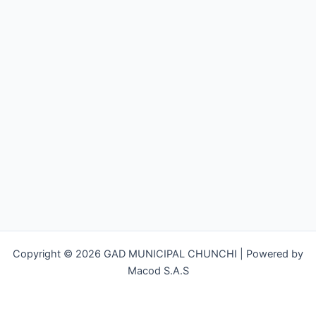
Copyright © 2026 GAD MUNICIPAL CHUNCHI | Powered by
Macod S.A.S