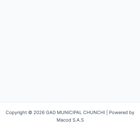
Copyright © 2026 GAD MUNICIPAL CHUNCHI | Powered by
Macod S.A.S