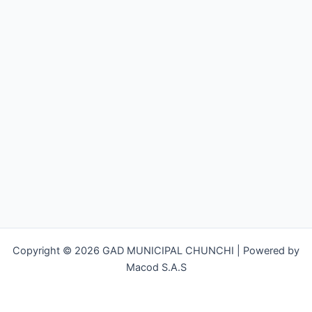
Copyright © 2026 GAD MUNICIPAL CHUNCHI | Powered by
Macod S.A.S