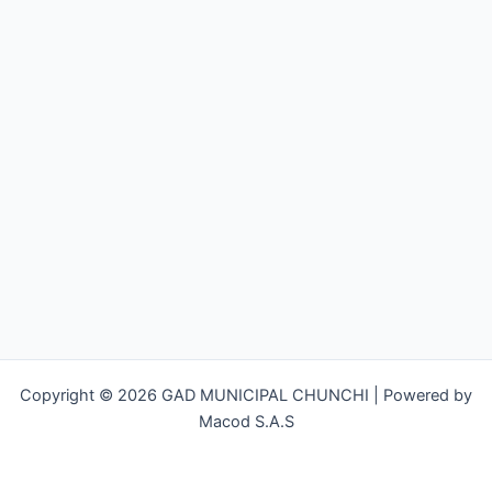
Copyright © 2026 GAD MUNICIPAL CHUNCHI | Powered by
Macod S.A.S