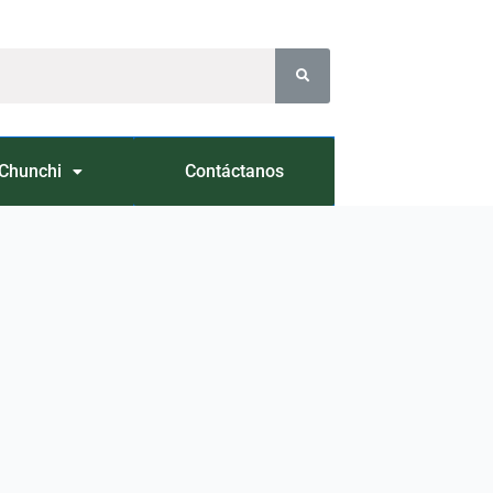
Chunchi
Contáctanos