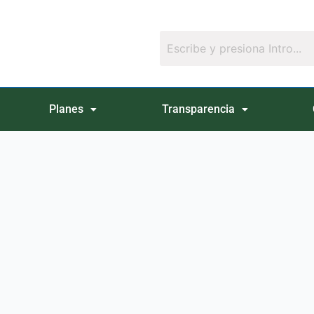
Planes
Transparencia