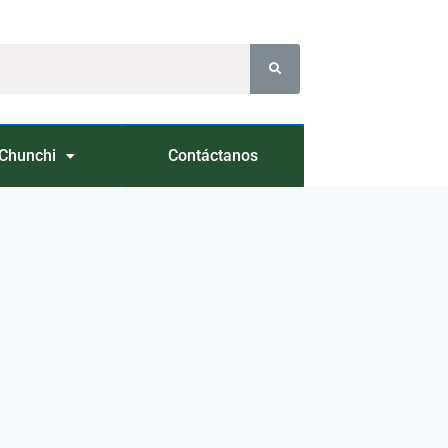
Chunchi
Contáctanos