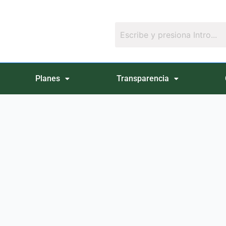
Planes
Transparencia