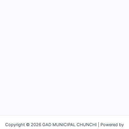
Copyright © 2026 GAD MUNICIPAL CHUNCHI | Powered by