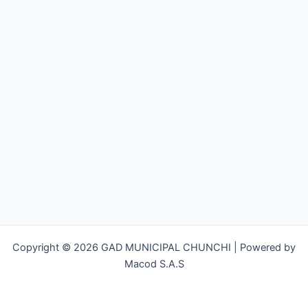
Copyright © 2026 GAD MUNICIPAL CHUNCHI | Powered by
Macod S.A.S