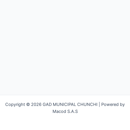
Copyright © 2026 GAD MUNICIPAL CHUNCHI | Powered by
Macod S.A.S