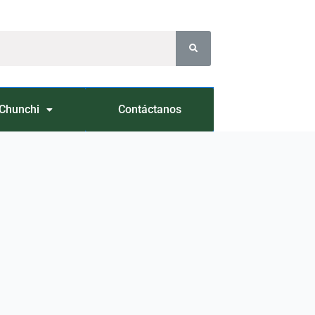
Chunchi
Contáctanos