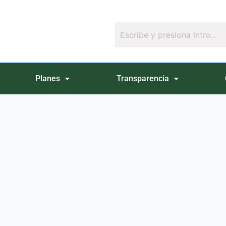
Planes
Transparencia