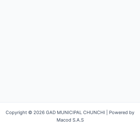
Copyright © 2026 GAD MUNICIPAL CHUNCHI | Powered by
Macod S.A.S