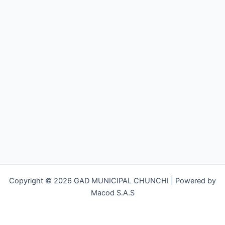
Copyright © 2026 GAD MUNICIPAL CHUNCHI | Powered by
Macod S.A.S